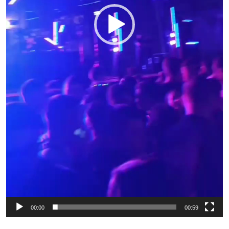
00:00
00:59