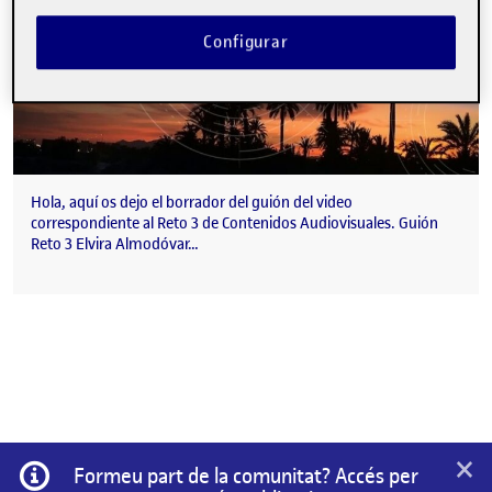
Configurar
Hola, aquí os dejo el borrador del guión del video
correspondiente al Reto 3 de Contenidos Audiovisuales. Guión
Reto 3 Elvira Almodóvar…
×
Informació
Formeu part de la comunitat? Accés per