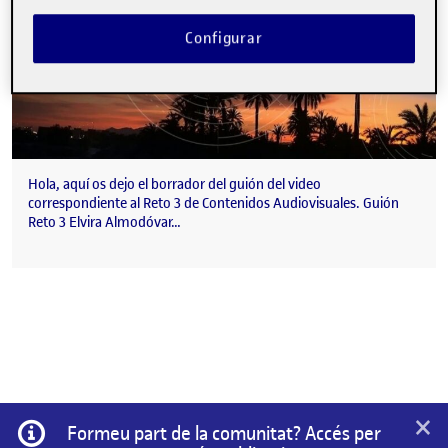
Configurar
Hola, aquí os dejo el borrador del guión del video
correspondiente al Reto 3 de Contenidos Audiovisuales. Guión
Reto 3 Elvira Almodóvar…
×
Informació
Formeu part de la comunitat? Accés per