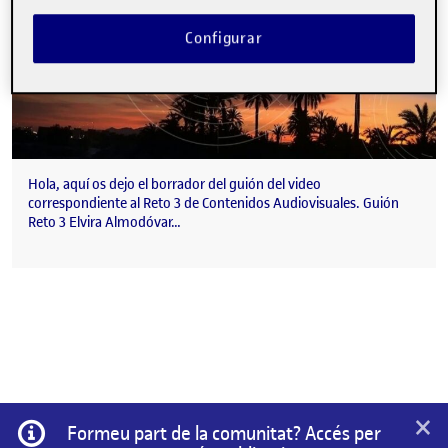
Configurar
Hola, aquí os dejo el borrador del guión del video
correspondiente al Reto 3 de Contenidos Audiovisuales. Guión
Reto 3 Elvira Almodóvar…
×
Informació
Formeu part de la comunitat? Accés per